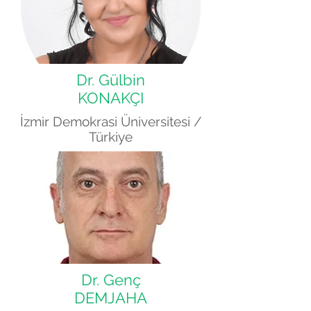
Dr. Gülbin
KONAKÇI
İzmir Demokrasi Üniversitesi /
Türkiye
Dr. Genç
DEMJAHA