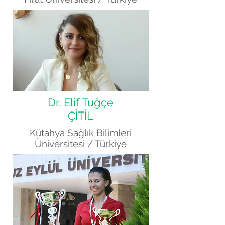
Dr. Elif Tuğçe
ÇİTİL
Kütahya Sağlık Bilimleri
Üniversitesi / Türkiye