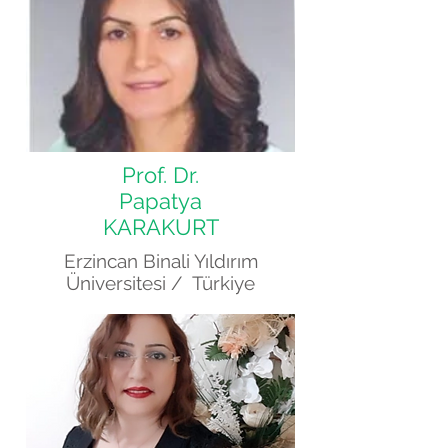
Prof. Dr.
Papatya
KARAKURT
Erzincan Binali Yıldırım
Üniversitesi / Türkiye