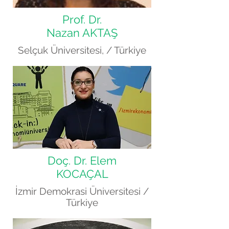
Prof. Dr.
Nazan AKTAŞ
Selçuk Üniversitesi, / Türkiye
Doç. Dr. Elem
KOCAÇAL
İzmir Demokrasi Üniversitesi /
Türkiye