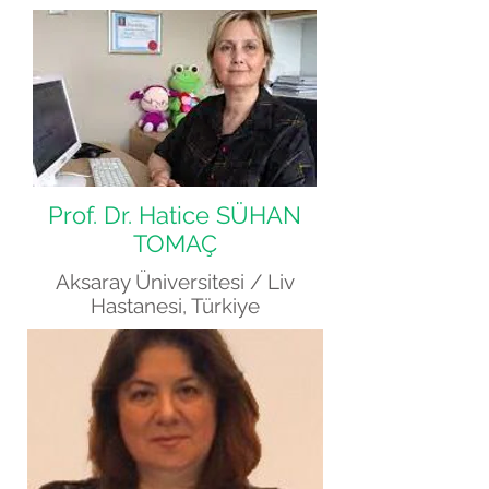
Prof. Dr. Hatice SÜHAN
TOMAÇ
Aksaray Üniversitesi / Liv
Hastanesi, Türkiye