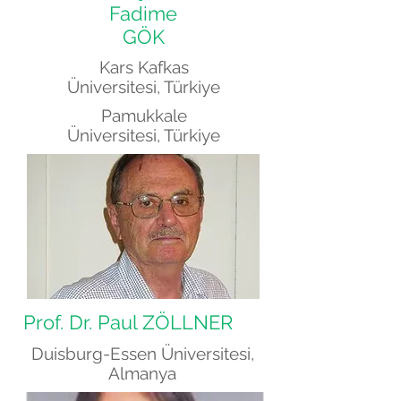
Fadime
GÖK
Kars Kafkas
Üniversitesi, Türkiye
Pamukkale
Üniversitesi, Türkiye
Prof. Dr. Paul ZÖLLNER
Duisburg-Essen Üniversitesi,
Almanya