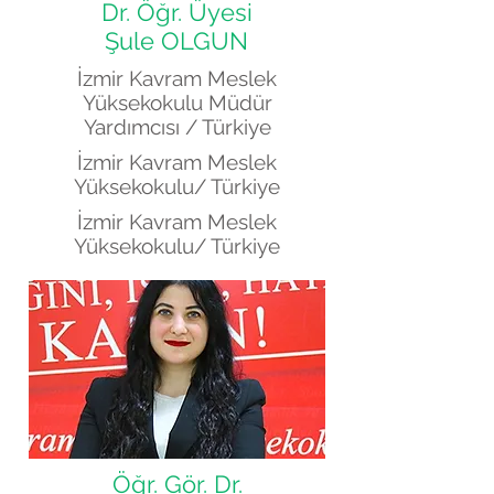
Dr. Öğr. Üyesi
Şule OLGUN
İzmir Kavram Meslek
Yüksekokulu Müdür
Yardımcısı
/ Türkiye
İzmir Kavram Meslek
Yüksekokulu/ Türkiye
İzmir Kavram Meslek
Yüksekokulu
/ Türkiye
Öğr. Gör. Dr.