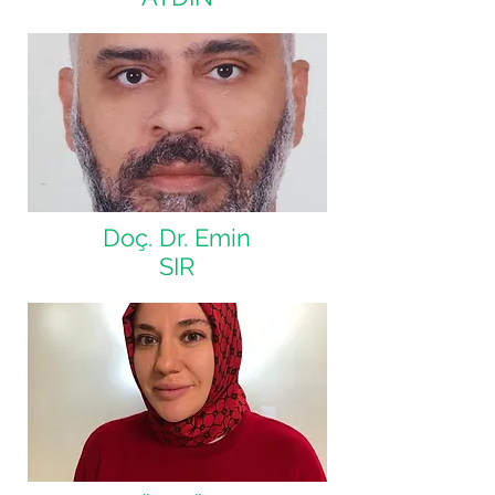
Doç. Dr. Emin
SIR