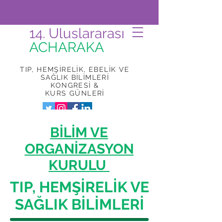
14. Uluslararası
ACHARAKA
TIP, HEMŞİRELİK, EBELİK VE
SAĞLIK BİLİMLERİ
KONGRESİ
&
KURS GÜNLERİ
BİLİM VE
ORGANİZASYON
KURULU
TIP, HEMŞİRELİK VE
SAĞLIK BİLİMLERİ